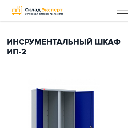
ИНСРУМЕНТАЛЬНЫЙ ШКАФ
ИП-2