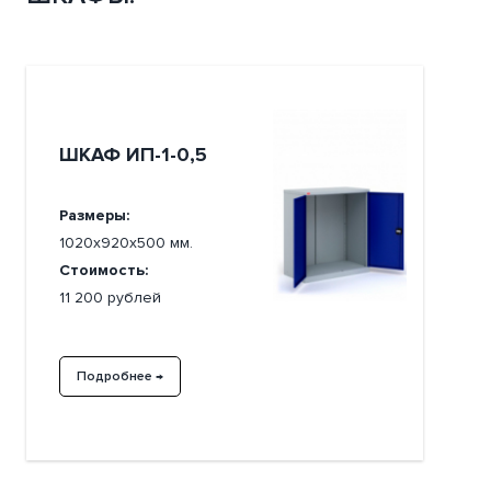
ШКАФ ИП-1-0,5
Размеры:
1020х920х500 мм.
Стоимость:
11 200 рублей
Подробнее →