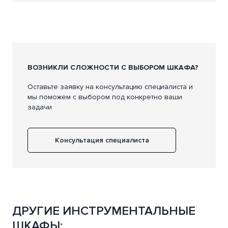
ВОЗНИКЛИ СЛОЖНОСТИ С ВЫБОРОМ ШКАФА?
Оставьте заявку на консультацию специалиста и
мы поможем с выбором под конкретно ваши
задачи
Консультация специалиста
ДРУГИЕ ИНСТРУМЕНТАЛЬНЫЕ
ШКАФЫ: