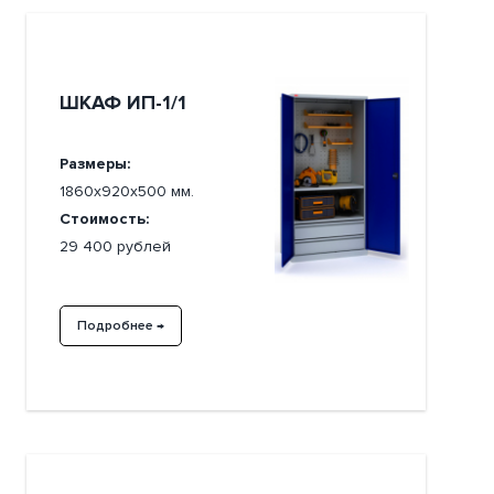
ШКАФ ИП-1/1
Размеры:
1860х920х500 мм.
Стоимость:
29 400 рублей
Подробнее →