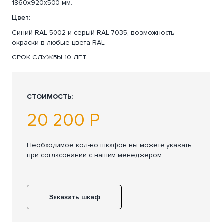
1860х920х500 мм.
Цвет:
Синий RAL 5002 и серый RAL 7035, возможность
окраски в любые цвета RAL
СРОК СЛУЖБЫ 10 ЛЕТ
СТОИМОСТЬ:
20 200 Р
Необходимое кол-во шкафов вы можете указать
при согласовании с нашим менеджером
Заказать шкаф