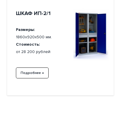
ШКАФ ИП-2/1
Размеры:
1860х920х500 мм.
Стоимость:
от 28 200 рублей
Подробнее →