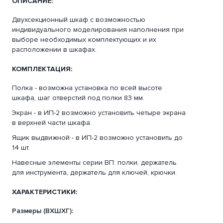
ОПИСАНИЕ:
Двухсекционный шкаф с возможностью
индивидуального моделирования наполнения при
выборе необходимых комплектующих и их
расположении в шкафах.
КОМПЛЕКТАЦИЯ:
Полка - возможна установка по всей высоте
шкафа, шаг отверстий под полки 83 мм.
Экран - в ИП-2 возможно установить четыре экрана
в верхней части шкафа.
Ящик выдвижной - в ИП-2 возможно установить до
14 шт.
Навеcные элементы серии ВП: полки, держатель
для инструмента, держатель для ключей, крючки.
ХАРАКТЕРИСТИКИ:
Размеры (ВХШХГ):