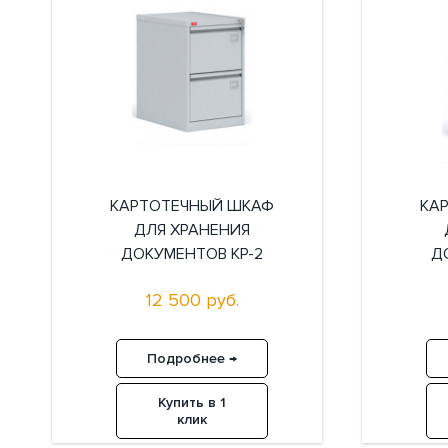
КАРТОТЕЧНЫЙ ШКАФ
КА
ДЛЯ ХРАНЕНИЯ
ДОКУМЕНТОВ КР-2
Д
12 500 руб.
Подробнее →
Купить в 1
клик