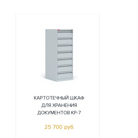
КАРТОТЕЧНЫЙ ШКАФ
ДЛЯ ХРАНЕНИЯ
ДОКУМЕНТОВ КР-7
25 700 руб.