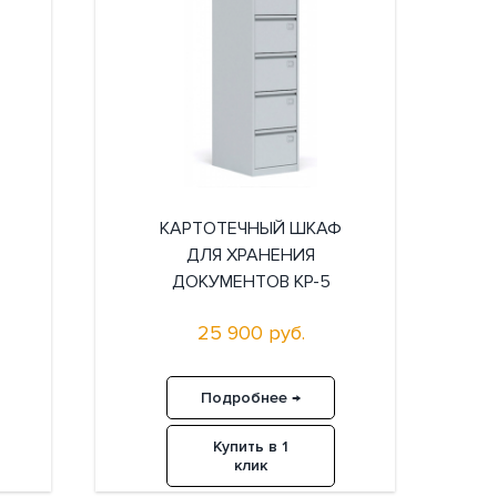
КАРТОТЕЧНЫЙ ШКАФ
ДЛЯ ХРАНЕНИЯ
ДОКУМЕНТОВ КР-5
25 900 руб.
Подробнее →
Купить в 1
клик