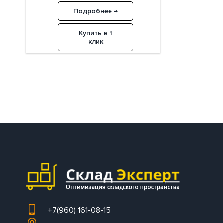
Подробнее →
Купить в 1
клик
+7(960) 161-08-15