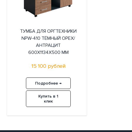
ТУМБА ДЛЯ ОРГТЕХНИКИ
NPW-410 ТЁМНЫЙ ОРЕХ/
АНТРАЦИТ
600X1134X500 ММ
15 100 рублей
Подробнее →
Купить в 1
клик