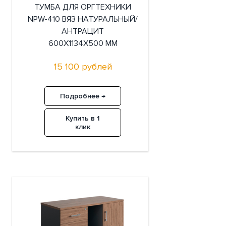
ТУМБА ДЛЯ ОРГТЕХНИКИ
NPW-410 ВЯЗ НАТУРАЛЬНЫЙ/
АНТРАЦИТ
600X1134X500 ММ
15 100 рублей
Подробнее →
Купить в 1
клик