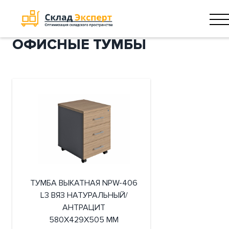
ОФИСНЫЕ ТУМБЫ
ТУМБА ВЫКАТНАЯ NPW-406
L3 ВЯЗ НАТУРАЛЬНЫЙ/
АНТРАЦИТ
580X429X505 ММ