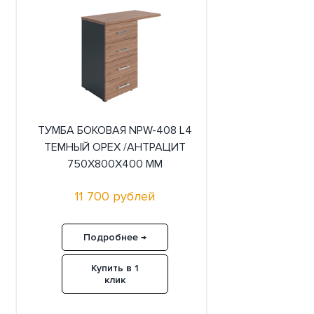
ТУМБА БОКОВАЯ NPW-408 L4
ТЕМНЫЙ ОРЕХ /АНТРАЦИТ
750X800X400 ММ
11 700 рублей
Подробнее →
Купить в 1
клик