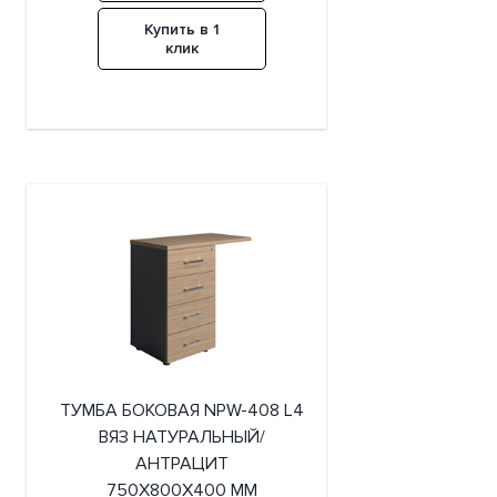
Купить в 1
клик
ТУМБА БОКОВАЯ NPW-408 L4
ВЯЗ НАТУРАЛЬНЫЙ/
АНТРАЦИТ
750X800X400 ММ