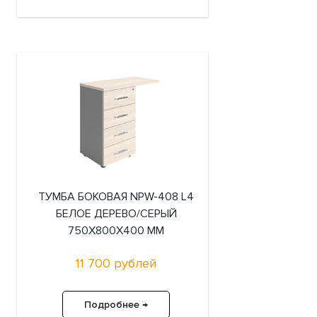
ТУМБА БОКОВАЯ NPW-408 L4
БЕЛОЕ ДЕРЕВО/СЕРЫЙ
750X800X400 ММ
11 700 рублей
Подробнее →