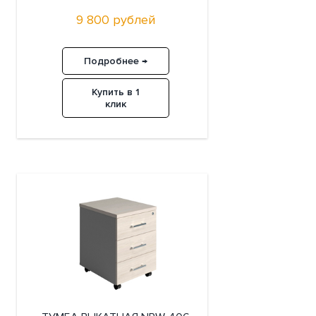
9 800 рублей
Подробнее →
Купить в 1
клик