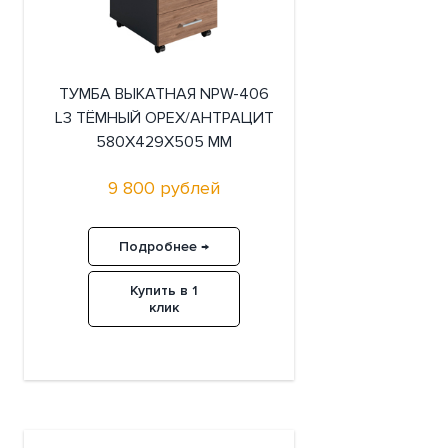
ТУМБА ВЫКАТНАЯ NPW-406
L3 ТЁМНЫЙ ОРЕХ/АНТРАЦИТ
580X429X505 ММ
9 800 рублей
Подробнее →
Купить в 1
клик