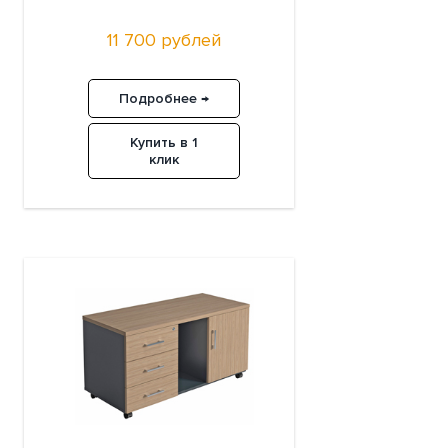
11 700 рублей
Подробнее →
Купить в 1
клик