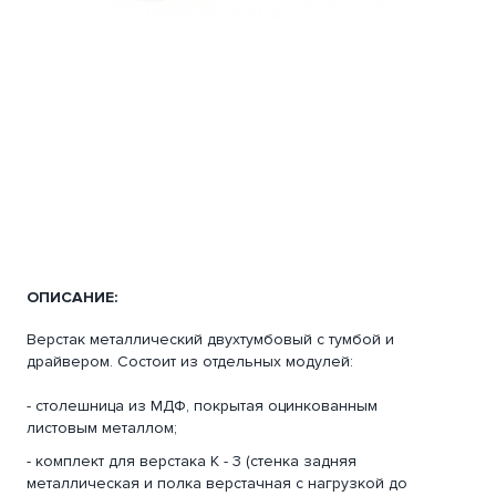
ОПИСАНИЕ:
Верстак металлический двухтумбовый с тумбой и
драйвером. Состоит из отдельных модулей:
- столешница из МДФ, покрытая оцинкованным
листовым металлом;
- комплект для верстака К - 3 (стенка задняя
металлическая и полка верстачная с нагрузкой до