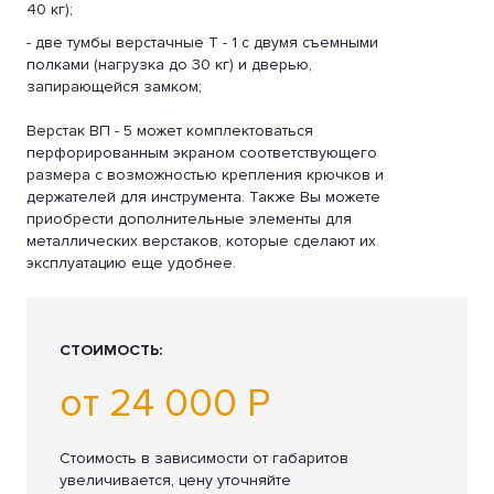
40 кг);
- две тумбы верстачные Т - 1 с двумя съемными
полками (нагрузка до 30 кг) и дверью,
запирающейся замком;
Верстак ВП - 5 может комплектоваться
перфорированным экраном соответствующего
размера с возможностью крепления крючков и
держателей для инструмента. Также Вы можете
приобрести дополнительные элементы для
металлических верстаков, которые сделают их
эксплуатацию еще удобнее.
СТОИМОСТЬ:
от 24 000 Р
Стоимость в зависимости от габаритов
увеличивается, цену уточняйте