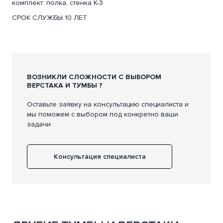
комплект: полка, стенка К-3
СРОК СЛУЖБЫ 10 ЛЕТ
ВОЗНИКЛИ СЛОЖНОСТИ С ВЫБОРОМ
ВЕРСТАКА И ТУМБЫ ?
Оставьте заявку на консультацию специалиста и
мы поможем с выбором под конкретно ваши
задачи
Консультация специалиста