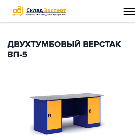
ДВУХТУМБОВЫЙ ВЕРСТАК
ВП-5